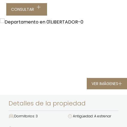
CONSULTAR
VER IMÁGENES
Detalles de la propiedad
Dormitorios: 3
Antigüedad: A estrenar