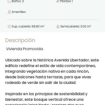
Baños: 2
Plantas: 1
Amenities
Sup. cubierta: 68.80 m²
Semicubierta: 3.00 m²
Descripción
Vivienda Promovida.
Ubicado sobre la histórica Avenida Libertador, este
edificio redefine el estilo de vida contemporáneo,
integrando vegetación nativa en cada rincón,
desde balcones hasta terrazas, para que vivas
rodeado de verde sin salir de la ciudad.
Inspirado en los principios de sostenibilidad y
bienestar, este bosque vertical ofrece una