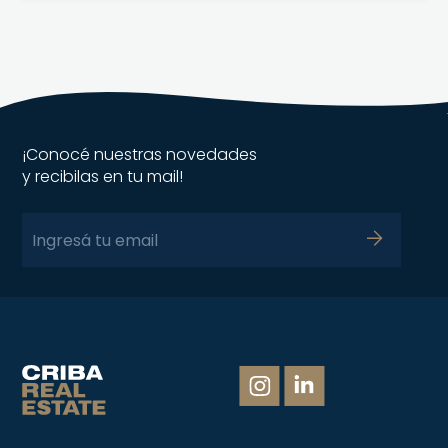
¡Conocé nuestras novedades
y recibilas en tu mail!