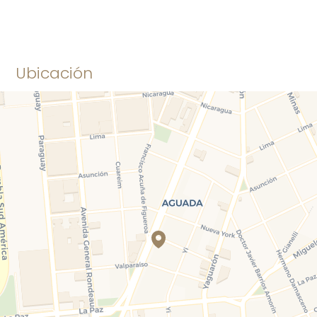
Ubicación