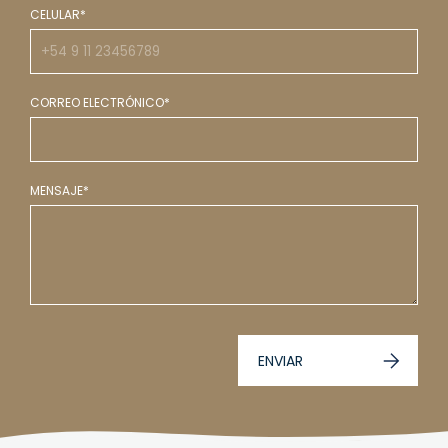
CELULAR*
CORREO ELECTRÓNICO*
MENSAJE*
ENVIAR