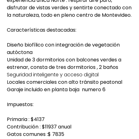
experiencia única Norte : respirar aire puro,
disfrutar de vistas verdes y sentirte conectado con
la naturaleza, todo en pleno centro de Montevideo.
Características destacadas:
Diseño biofílico con integración de vegetación
autóctona
Unidad de 3 dormitorios con balcones verdes a
estrenar, consta de tres dormitorios , 2 baños
Seguridad inteligente y acceso digital
Locales comerciales con alto tránsito peatonal
Garaje incluido en planta baja numero 6
Impuestos:
Primaria : $4137
Contribución : $11937 anual
Gatos comunes :$ 7835