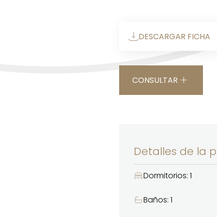
DESCARGAR FICHA
CONSULTAR
Detalles de la 
Dormitorios: 1
Baños: 1