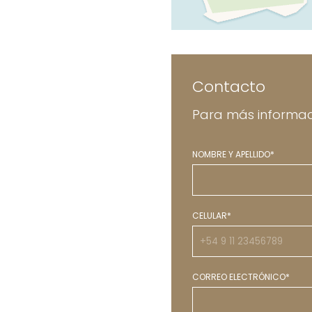
Contacto
Para más informac
NOMBRE Y APELLIDO*
CELULAR*
CORREO ELECTRÓNICO*