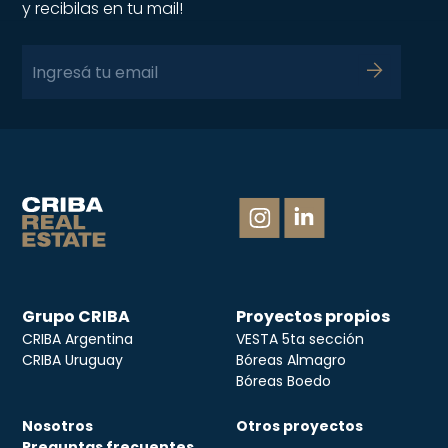
y recibilas en tu mail!
Grupo CRIBA
Proyectos propios
CRIBA Argentina
VESTA 5ta sección
CRIBA Uruguay
Bóreas Almagro
Bóreas Boedo
Nosotros
Otros proyectos
Preguntas frecuentes