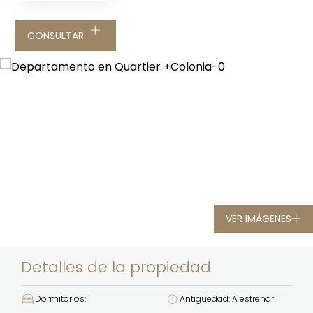
CONSULTAR
VER IMÁGENES
Detalles de la propiedad
Dormitorios: 1
Antigüedad: A estrenar