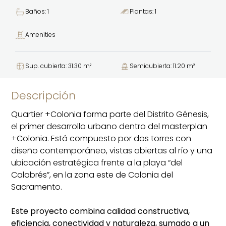
Baños: 1
Plantas: 1
Amenities
Sup. cubierta: 31.30 m²
Semicubierta: 11.20 m²
Descripción
Quartier +Colonia forma parte del Distrito Génesis,
el primer desarrollo urbano dentro del masterplan
+Colonia. Está compuesto por dos torres con
diseño contemporáneo, vistas abiertas al río y una
ubicación estratégica frente a la playa “del
Calabrés”, en la zona este de Colonia del
Sacramento.
Este proyecto combina calidad constructiva,
eficiencia, conectividad y naturaleza, sumado a un