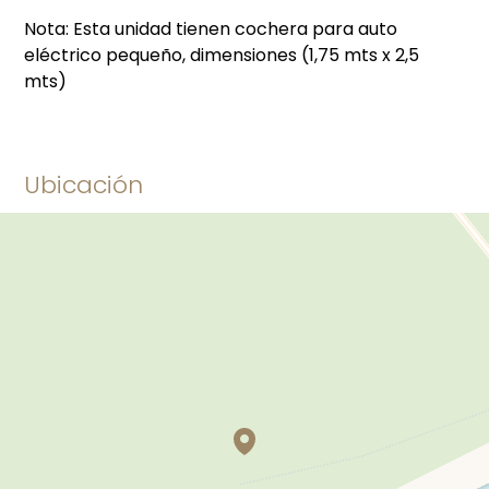
Nota: Esta unidad tienen cochera para auto
eléctrico pequeño, dimensiones (1,75 mts x 2,5
mts)
Ubicación