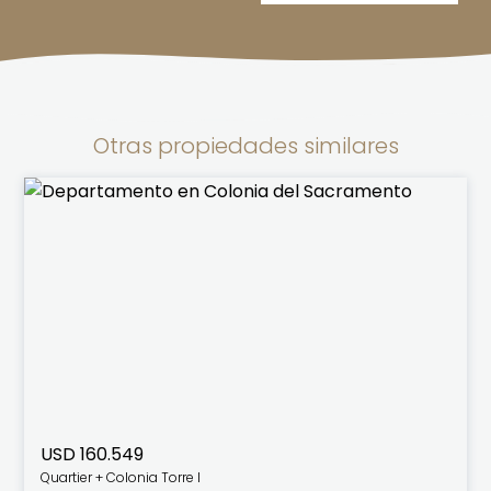
Otras propiedades similares
USD 160.549
Quartier + Colonia Torre I