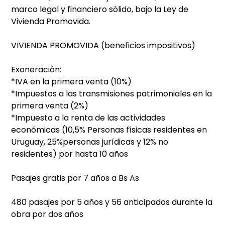
marco legal y financiero sólido, bajo la Ley de
Vivienda Promovida.
VIVIENDA PROMOVIDA (beneficios impositivos)
Exoneración:
*IVA en la primera venta (10%)
*Impuestos a las transmisiones patrimoniales en la
primera venta (2%)
*Impuesto a la renta de las actividades
económicas (10,5% Personas físicas residentes en
Uruguay, 25%personas jurídicas y 12% no
residentes) por hasta 10 años
Pasajes gratis por 7 años a Bs As
480 pasajes por 5 años y 56 anticipados durante la
obra por dos años