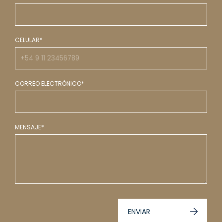
CELULAR*
CORREO ELECTRÓNICO*
MENSAJE*
ENVIAR