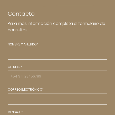
Contacto
Para más información completá el formulario de
consultas
NOMBRE Y APELLIDO*
CELULAR*
CORREO ELECTRÓNICO*
MENSAJE*