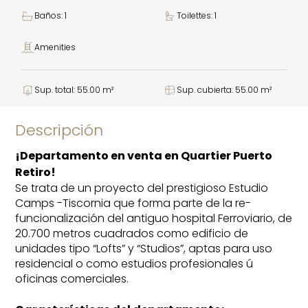
Baños: 1
Toilettes: 1
Amenities
Sup. total: 55.00 m²
Sup. cubierta: 55.00 m²
Descripción
¡Departamento en venta en Quartier Puerto
Retiro!
Se trata de un proyecto del prestigioso Estudio
Camps -Tiscornia que forma parte de la re-
funcionalización del antiguo hospital Ferroviario, de
20.700 metros cuadrados como edificio de
unidades tipo “Lofts” y “Studios”, aptas para uso
residencial o como estudios profesionales ú
oficinas comerciales.