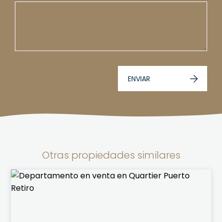
ENVIAR
Otras propiedades similares