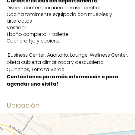
Características del departamento:
Diseño contemporáneo con isla central
Cocina totalmente equipada con muebles y
artefactos
Vestidor
1 baño completo + toilette
Cochera fija y cubierta.
Business Center, Auditorio, Lounge, Wellness Center,
pileta cubierta climatizada y descubierta,
Quinchos, Terraza Verde.
Contáctanos para más información o para
agendar una visita!
Ubicación