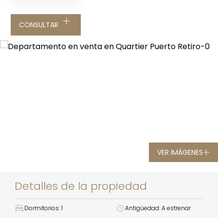
CONSULTAR
VER IMÁGENES
Detalles de la propiedad
Dormitorios: 1
Antigüedad: A estrenar