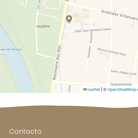
|
Leaflet
©
OpenStreetMap
Contacto