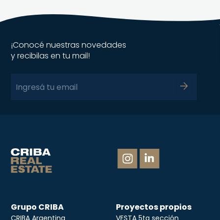
¡Conocé nuestras novedades
y recibilas en tu mail!
Grupo CRIBA
Proyectos propios
CRIBA Argentina
VESTA 5ta sección