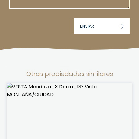
ENVIAR
Otras propiedades similares