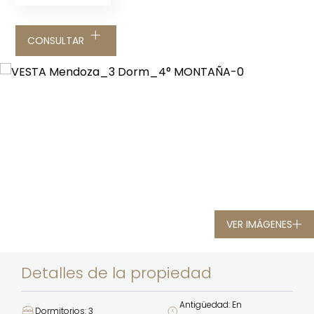
CONSULTAR
VER IMÁGENES
Detalles de la propiedad
Antigüedad: En
Dormitorios: 3