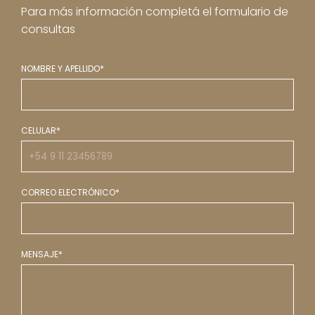
Para más información completá el formulario de
consultas
NOMBRE Y APELLIDO*
CELULAR*
CORREO ELECTRÓNICO*
MENSAJE*