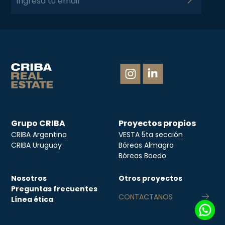
Grupo CRIBA
Proyectos propios
CRIBA Argentina
VESTA 5ta sección
CRIBA Uruguay
Bóreas Almagro
Bóreas Boedo
Nosotros
Otros proyectos
Preguntas frecuentes
CONTACTANOS
Línea ética