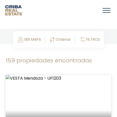
Ordenar
VER MAPA
FILTROS
159 propiedades encontradas