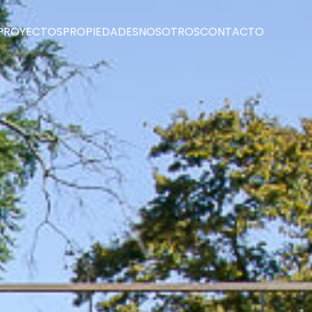
PROYECTOS
PROPIEDADES
NOSOTROS
CONTACTO