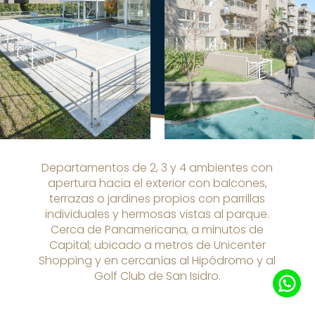
Departamentos de 2, 3 y 4 ambientes con
apertura hacia el exterior con balcones,
terrazas o jardines propios con parrillas
individuales y hermosas vistas al parque.
Cerca de Panamericana, a minutos de
Capital; ubicado a metros de Unicenter
Shopping y en cercanías al Hipódromo y al
Golf Club de San Isidro.