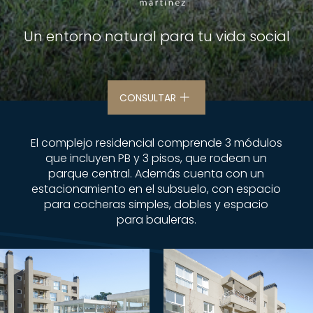
Un entorno natural para tu vida social
CONSULTAR
El complejo residencial comprende 3 módulos
que incluyen PB y 3 pisos, que rodean un
parque central. Además cuenta con un
estacionamiento en el subsuelo, con espacio
para cocheras simples, dobles y espacio
para bauleras.